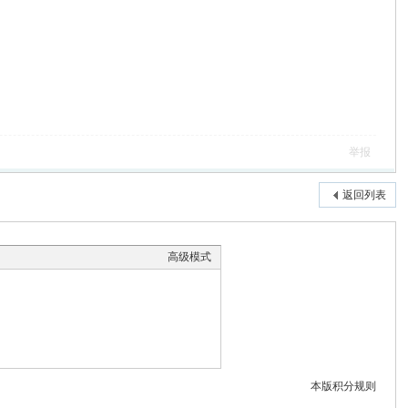
举报
返回列表
高级模式
本版积分规则