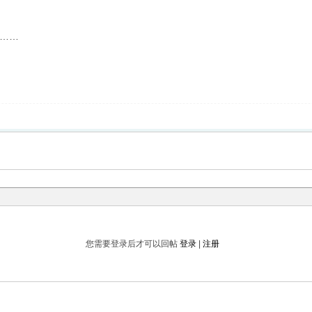
……
您需要登录后才可以回帖
登录
|
注册