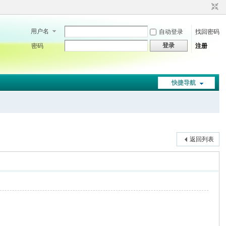
用户名
自动登录
找回密码
登录
密码
注册
快捷导航
返回列表