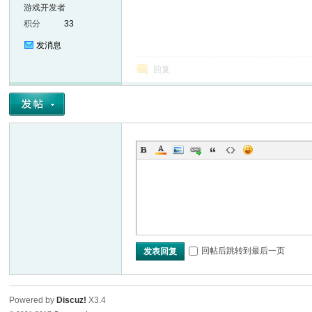
游戏开发者
积分
33
发消息
回复
回帖后跳转到最后一页
发表回复
Powered by
Discuz!
X3.4