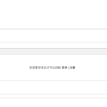
您需要登录后才可以回帖
登录
|
注册