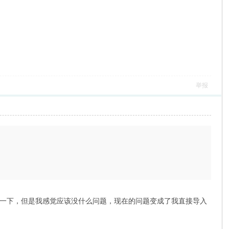
举报
sd我稍微修改了一下，但是我感觉应该没什么问题，现在的问题变成了我直接导入