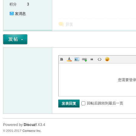
积分
3
发消息
回复
er
您需要登
回帖后跳转到最后一页
发表回复
Powered by
Discuz!
X3.4
© 2001-2017
Comsenz Inc.