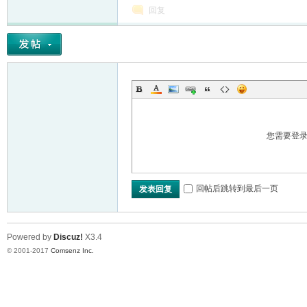
回复
您需要登
回帖后跳转到最后一页
发表回复
Powered by
Discuz!
X3.4
© 2001-2017
Comsenz Inc.