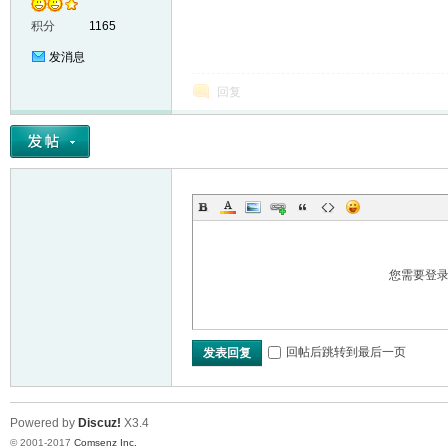
积分
1165
发消息
回复
er
您需要登
回帖后跳转到最后一页
发表回复
Powered by
Discuz!
X3.4
© 2001-2017
Comsenz Inc.