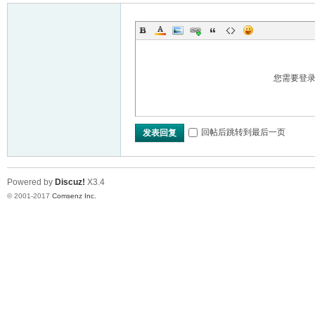
您需要登
回帖后跳转到最后一页
发表回复
Powered by
Discuz!
X3.4
© 2001-2017
Comsenz Inc.