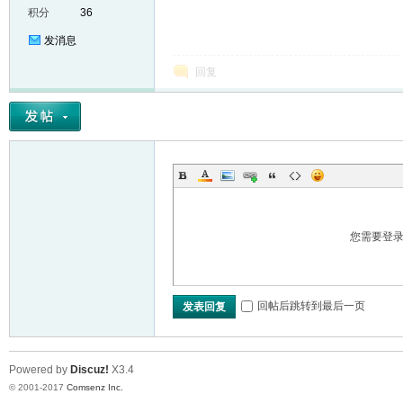
积分
36
发消息
回复
er
您需要登
回帖后跳转到最后一页
发表回复
Powered by
Discuz!
X3.4
© 2001-2017
Comsenz Inc.