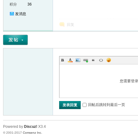
积分
36
发消息
回复
er
您需要登
回帖后跳转到最后一页
发表回复
Powered by
Discuz!
X3.4
© 2001-2017
Comsenz Inc.