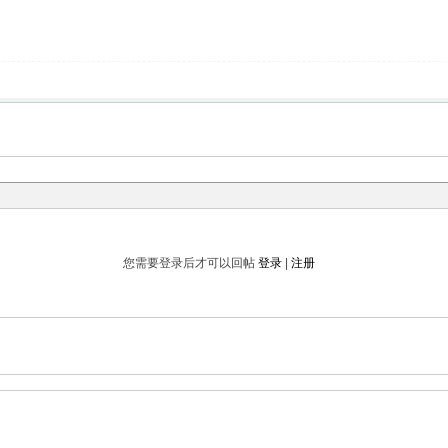
您需要登录后才可以回帖
登录
|
注册