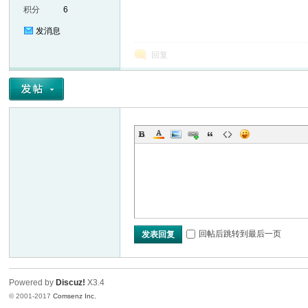
积分
6
发消息
回复
er
回帖后跳转到最后一页
发表回复
Powered by
Discuz!
X3.4
© 2001-2017
Comsenz Inc.