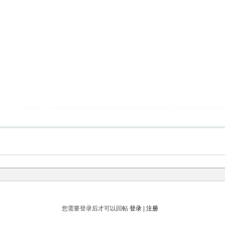
您需要登录后才可以回帖
登录
|
注册