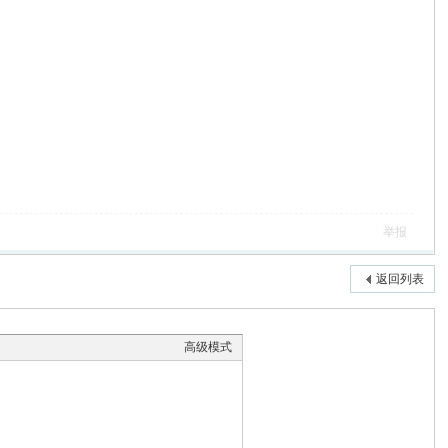
举报
返回列表
高级模式