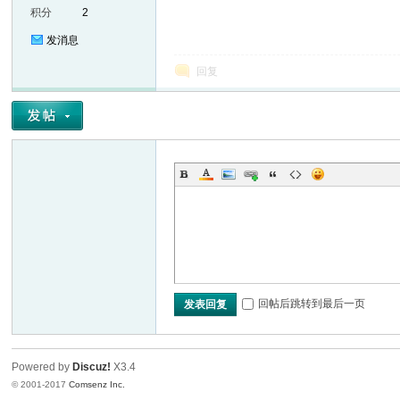
积分
2
发消息
回复
er
回帖后跳转到最后一页
发表回复
Powered by
Discuz!
X3.4
© 2001-2017
Comsenz Inc.