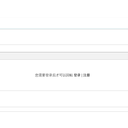
您需要登录后才可以回帖
登录
|
注册