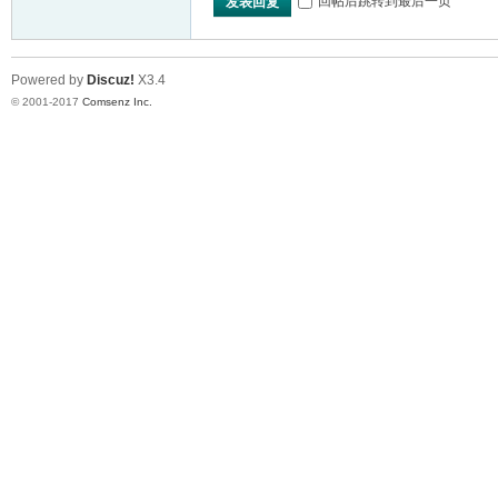
回帖后跳转到最后一页
发表回复
Powered by
Discuz!
X3.4
© 2001-2017
Comsenz Inc.
er