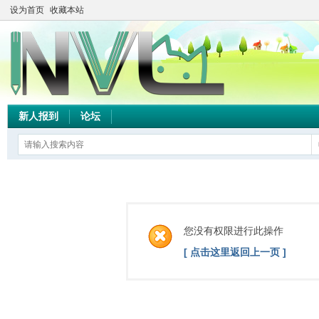
设为首页
收藏本站
新人报到
论坛
您没有权限进行此操作
[ 点击这里返回上一页 ]