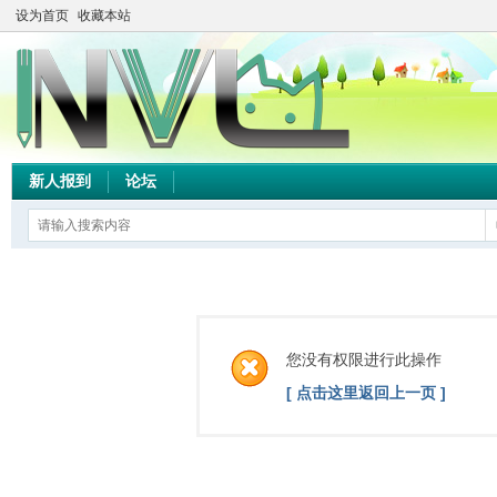
设为首页
收藏本站
新人报到
论坛
您没有权限进行此操作
[ 点击这里返回上一页 ]