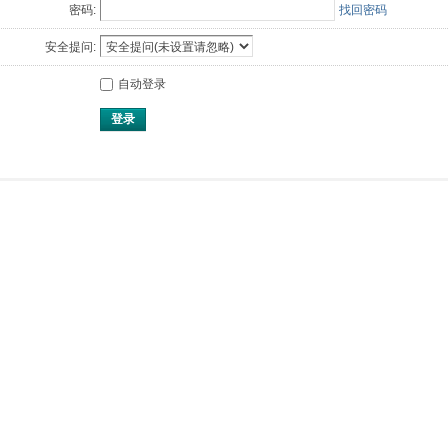
密码:
找回密码
安全提问:
自动登录
登录