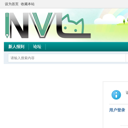
设为首页
收藏本站
新人报到
论坛
用户登录