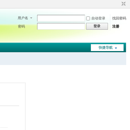
用户名
自动登录
找回密码
登录
密码
注册
快捷导航