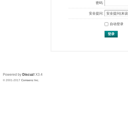
密码:
安全提问:
自动登录
登录
Powered by
Discuz!
X3.4
© 2001-2017
Comsenz Inc.