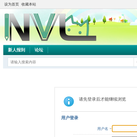
设为首页
收藏本站
新人报到
论坛
请先登录后才能继续浏览
用户登录
用户名