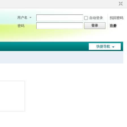
用户名
自动登录
找回密码
登录
密码
注册
快捷导航