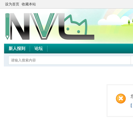
设为首页
收藏本站
新人报到
论坛