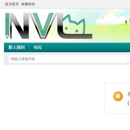
设为首页
收藏本站
新人报到
论坛