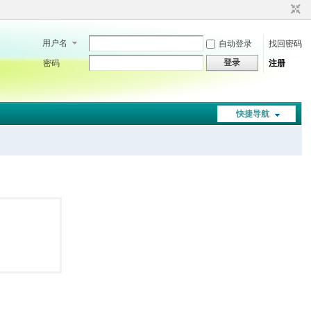
用户名
自动登录
找回密码
登录
密码
注册
快捷导航