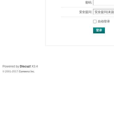
密码:
安全提问:
自动登录
登录
Powered by
Discuz!
X3.4
© 2001-2017
Comsenz Inc.