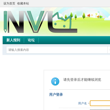
设为首页
收藏本站
新人报到
论坛
请先登录后才能继续浏览
用户登录
用户名