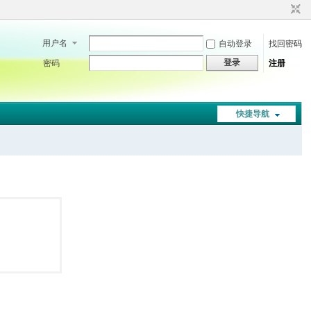
用户名
自动登录
找回密码
登录
密码
注册
快捷导航