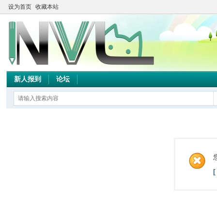
设为首页
收藏本站
新人报到
论坛