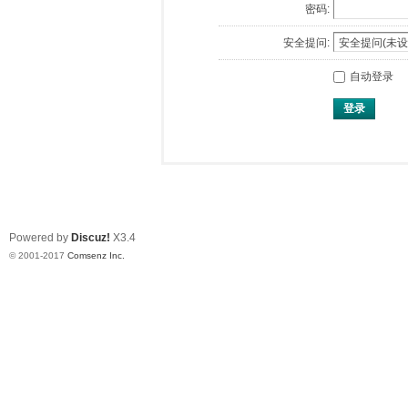
密码:
安全提问:
自动登录
登录
Powered by
Discuz!
X3.4
© 2001-2017
Comsenz Inc.