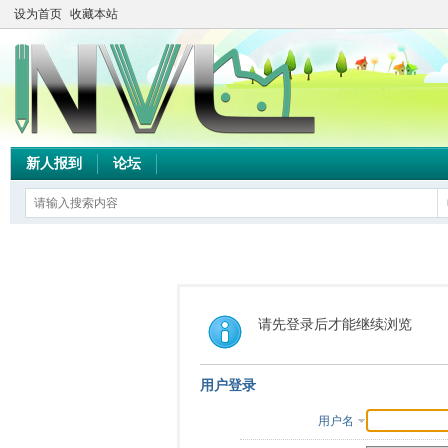
设为首页
收藏本站
新人报到
论坛
请先登录后才能继续浏览
用户登录
用户名