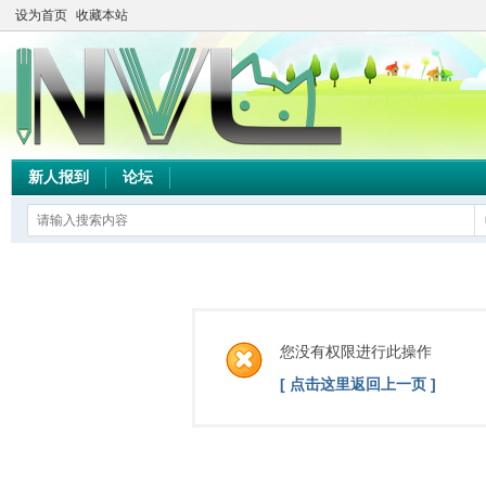
设为首页
收藏本站
新人报到
论坛
您没有权限进行此操作
[ 点击这里返回上一页 ]