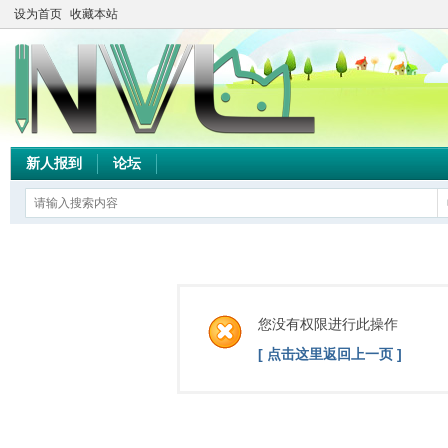
设为首页
收藏本站
新人报到
论坛
您没有权限进行此操作
[ 点击这里返回上一页 ]