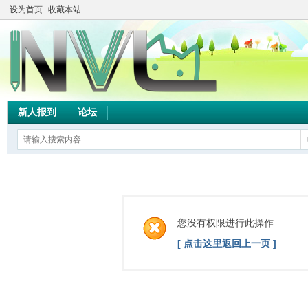
设为首页
收藏本站
新人报到
论坛
您没有权限进行此操作
[ 点击这里返回上一页 ]