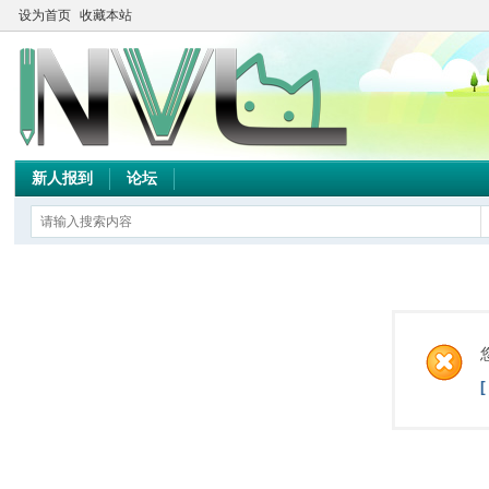
设为首页
收藏本站
新人报到
论坛