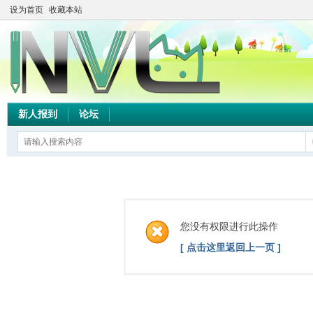
设为首页
收藏本站
新人报到
论坛
您没有权限进行此操作
[ 点击这里返回上一页 ]