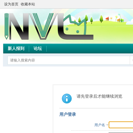
设为首页
收藏本站
新人报到
论坛
请先登录后才能继续浏览
用户登录
用户名