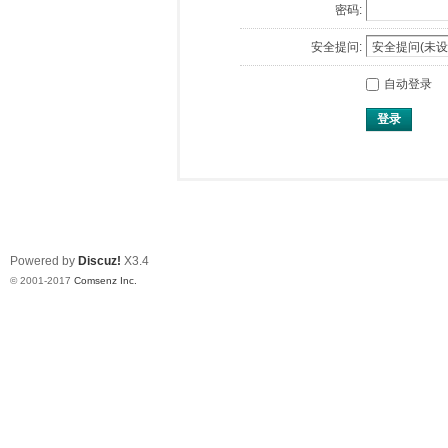
密码:
安全提问:
自动登录
登录
Powered by
Discuz!
X3.4
© 2001-2017
Comsenz Inc.