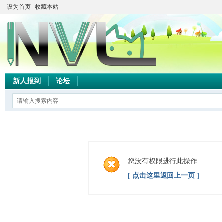
设为首页
收藏本站
新人报到
论坛
您没有权限进行此操作
[ 点击这里返回上一页 ]