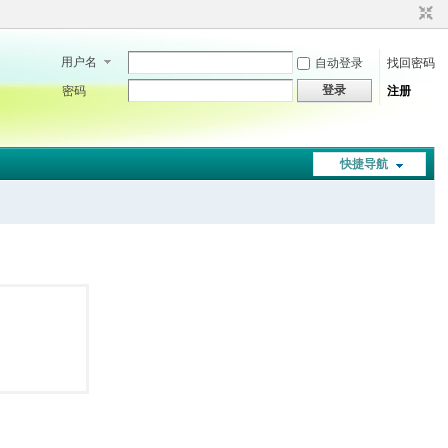
用户名
自动登录
找回密码
登录
密码
注册
快捷导航