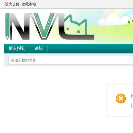
设为首页
收藏本站
新人报到
论坛