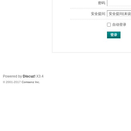
密码:
安全提问:
自动登录
登录
Powered by
Discuz!
X3.4
© 2001-2017
Comsenz Inc.