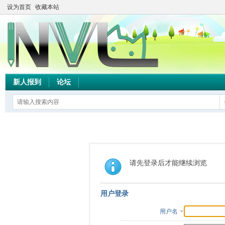
设为首页
收藏本站
新人报到
论坛
请先登录后才能继续浏览
用户登录
用户名