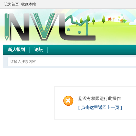
设为首页
收藏本站
新人报到
论坛
您没有权限进行此操作
[ 点击这里返回上一页 ]