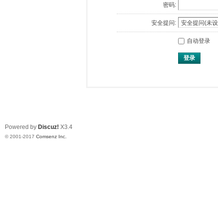
密码:
安全提问:
自动登录
登录
Powered by
Discuz!
X3.4
© 2001-2017
Comsenz Inc.