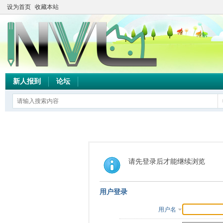
设为首页
收藏本站
新人报到
论坛
请先登录后才能继续浏览
用户登录
用户名