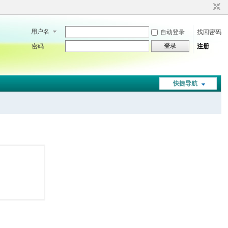
用户名
自动登录
找回密码
登录
密码
注册
快捷导航