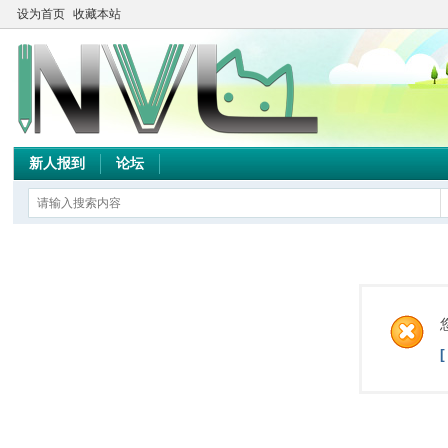
设为首页
收藏本站
新人报到
论坛