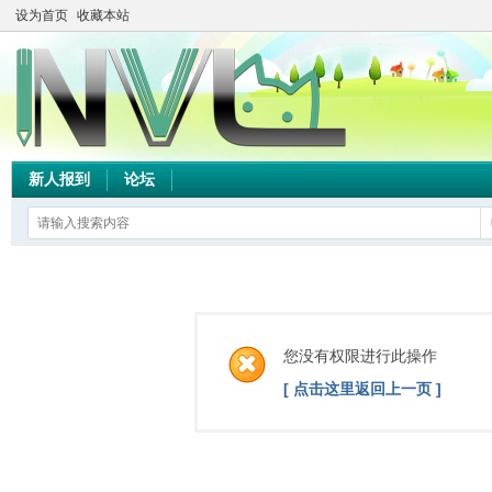
设为首页
收藏本站
新人报到
论坛
您没有权限进行此操作
[ 点击这里返回上一页 ]