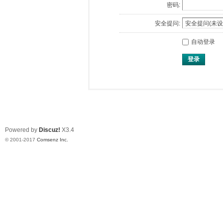
密码:
安全提问:
自动登录
登录
Powered by
Discuz!
X3.4
© 2001-2017
Comsenz Inc.