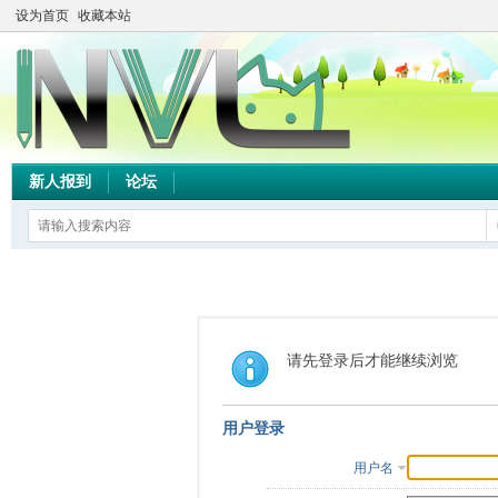
设为首页
收藏本站
新人报到
论坛
请先登录后才能继续浏览
用户登录
用户名