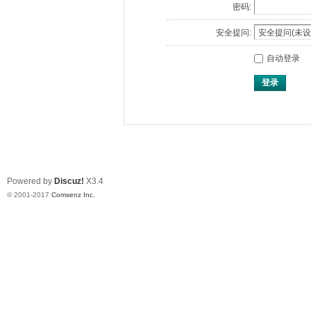
密码:
安全提问:
自动登录
登录
Powered by
Discuz!
X3.4
© 2001-2017
Comsenz Inc.