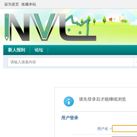
设为首页
收藏本站
新人报到
论坛
请先登录后才能继续浏览
用户登录
用户名