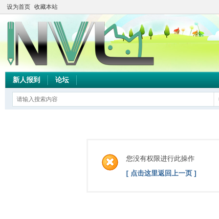
设为首页
收藏本站
新人报到
论坛
您没有权限进行此操作
[ 点击这里返回上一页 ]