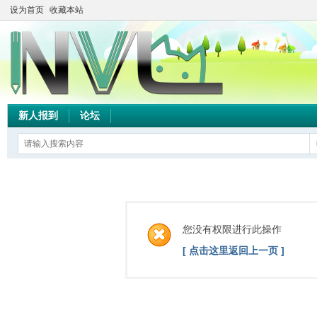
设为首页
收藏本站
新人报到
论坛
您没有权限进行此操作
[ 点击这里返回上一页 ]