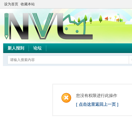
设为首页
收藏本站
新人报到
论坛
您没有权限进行此操作
[ 点击这里返回上一页 ]