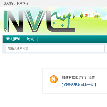
设为首页
收藏本站
新人报到
论坛
您没有权限进行此操作
[ 点击这里返回上一页 ]