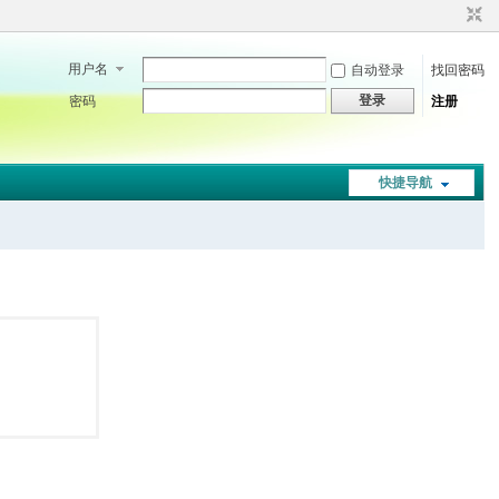
用户名
自动登录
找回密码
登录
密码
注册
快捷导航