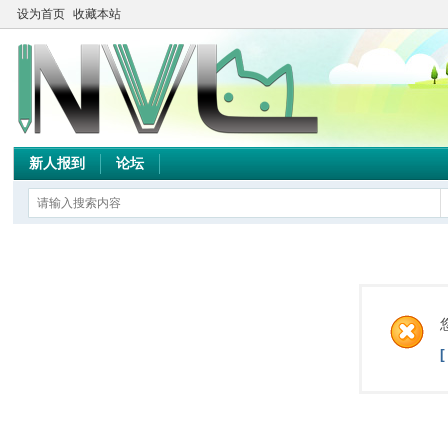
设为首页
收藏本站
新人报到
论坛