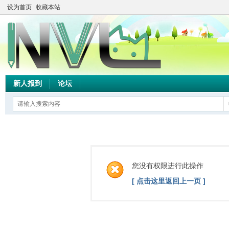
设为首页
收藏本站
新人报到
论坛
您没有权限进行此操作
[ 点击这里返回上一页 ]