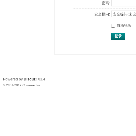
密码:
安全提问:
自动登录
登录
Powered by
Discuz!
X3.4
© 2001-2017
Comsenz Inc.