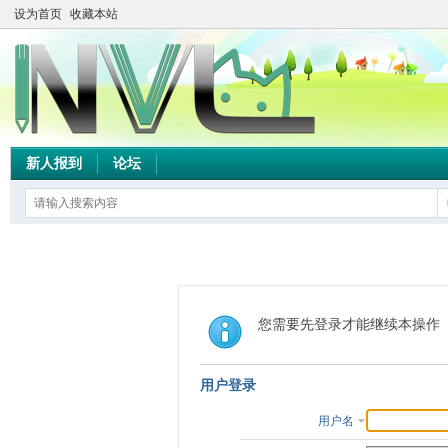
设为首页
收藏本站
新人报到
论坛
您需要先登录才能继续本操作
用户登录
用户名