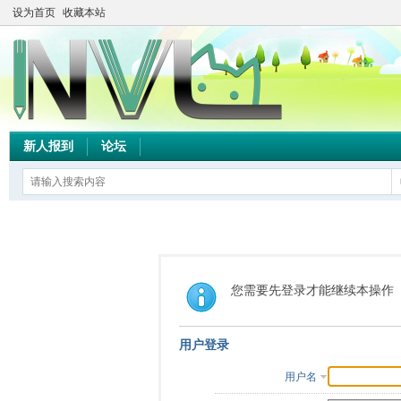
设为首页
收藏本站
新人报到
论坛
您需要先登录才能继续本操作
用户登录
用户名