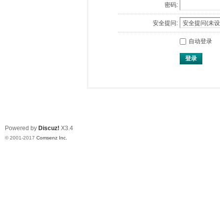
密码:
安全提问:
自动登录
登录
Powered by
Discuz!
X3.4
© 2001-2017
Comsenz Inc.