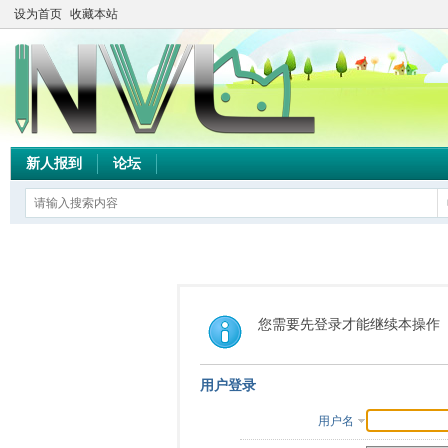
设为首页
收藏本站
新人报到
论坛
您需要先登录才能继续本操作
用户登录
用户名