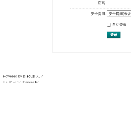
密码:
安全提问:
自动登录
登录
Powered by
Discuz!
X3.4
© 2001-2017
Comsenz Inc.