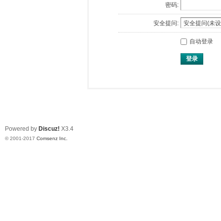
密码:
安全提问:
自动登录
登录
Powered by
Discuz!
X3.4
© 2001-2017
Comsenz Inc.