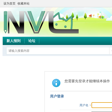
设为首页
收藏本站
新人报到
论坛
您需要先登录才能继续本操作
用户登录
用户名