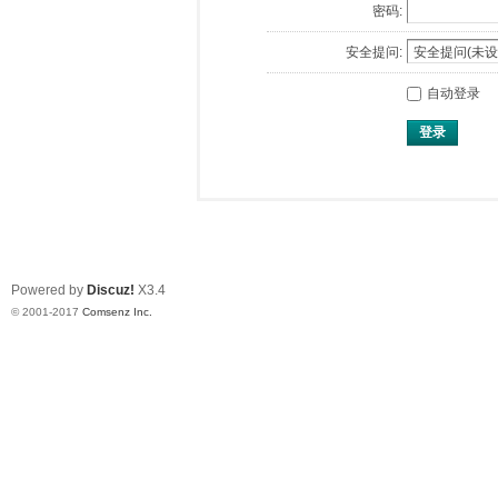
密码:
安全提问:
自动登录
登录
Powered by
Discuz!
X3.4
© 2001-2017
Comsenz Inc.