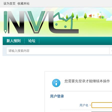
设为首页
收藏本站
新人报到
论坛
您需要先登录才能继续本操作
用户登录
用户名