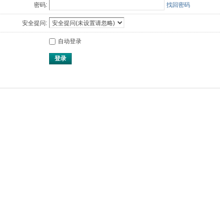
密码:
找回密码
安全提问:
自动登录
登录