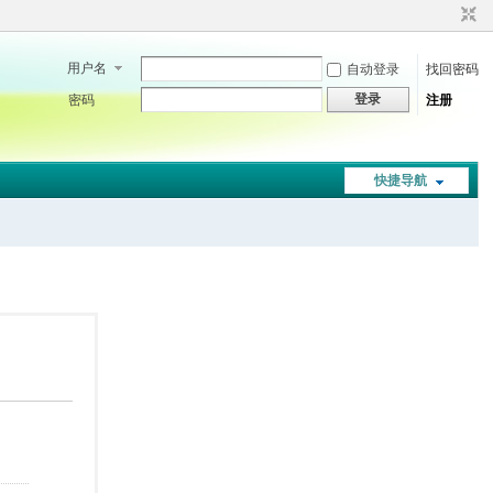
用户名
自动登录
找回密码
登录
密码
注册
快捷导航