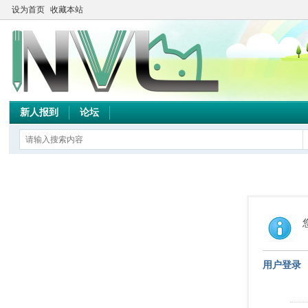
设为首页
收藏本站
新人报到
论坛
用户登录