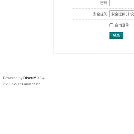
密码:
安全提问:
自动登录
登录
Powered by
Discuz!
X3.4
© 2001-2017
Comsenz Inc.