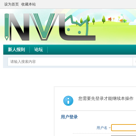
设为首页
收藏本站
新人报到
论坛
您需要先登录才能继续本操作
用户登录
用户名