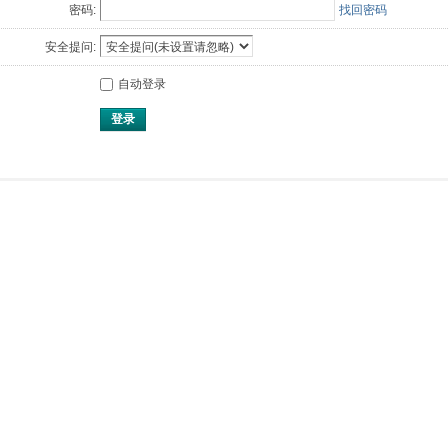
密码:
找回密码
安全提问:
自动登录
登录