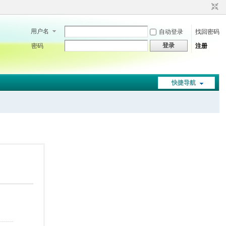
用户名
自动登录
找回密码
登录
密码
注册
快捷导航